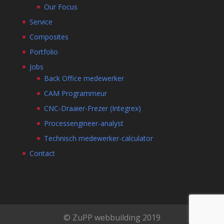
Our Focus
Service
Composites
Portfolio
Jobs
Back Office medewerker
CAM Programmeur
CNC-Draaier-Frezer (Integrex)
Processengineer-analyst
Technisch medewerker-calculator
Contact
© ZuPP webbuilding 2019