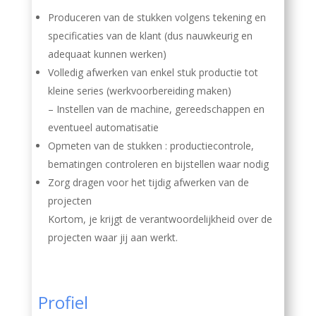
Produceren van de stukken volgens tekening en
specificaties van de klant (dus nauwkeurig en
adequaat kunnen werken)
Volledig afwerken van enkel stuk productie tot
kleine series (werkvoorbereiding maken)
– Instellen van de machine, gereedschappen en
eventueel automatisatie
Opmeten van de stukken : productiecontrole,
bematingen controleren en bijstellen waar nodig
Zorg dragen voor het tijdig afwerken van de
projecten
Kortom, je krijgt de verantwoordelijkheid over de
projecten waar jij aan werkt.
Profiel