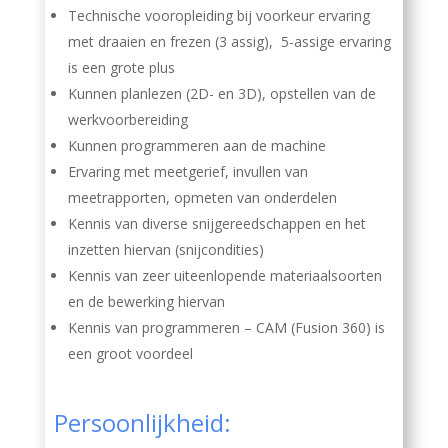
Technische vooropleiding bij voorkeur ervaring
met draaien en frezen (3 assig), 5-assige ervaring
is een grote plus
Kunnen planlezen (2D- en 3D), opstellen van de
werkvoorbereiding
Kunnen programmeren aan de machine
Ervaring met meetgerief, invullen van
meetrapporten, opmeten van onderdelen
Kennis van diverse snijgereedschappen en het
inzetten hiervan (snijcondities)
Kennis van zeer uiteenlopende materiaalsoorten
en de bewerking hiervan
Kennis van programmeren – CAM (Fusion 360) is
een groot voordeel
Persoonlijkheid: