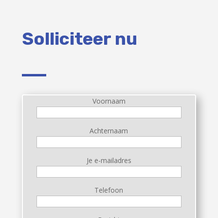
Solliciteer nu
Voornaam
Achternaam
Je e-mailadres
Telefoon