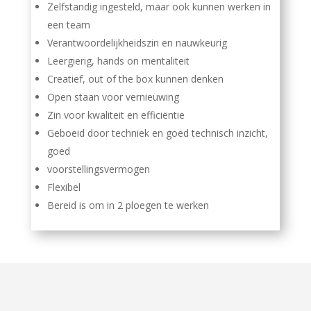
Zelfstandig ingesteld, maar ook kunnen werken in
een team
Verantwoordelijkheidszin en nauwkeurig
Leergierig, hands on mentaliteit
Creatief, out of the box kunnen denken
Open staan voor vernieuwing
Zin voor kwaliteit en efficiëntie
Geboeid door techniek en goed technisch inzicht,
goed
voorstellingsvermogen
Flexibel
Bereid is om in 2 ploegen te werken